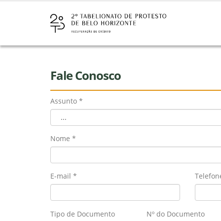
Fale Conosco
Assunto *
...
Nome *
E-mail *
Telefon
Tipo de Documento
Nº do Documento